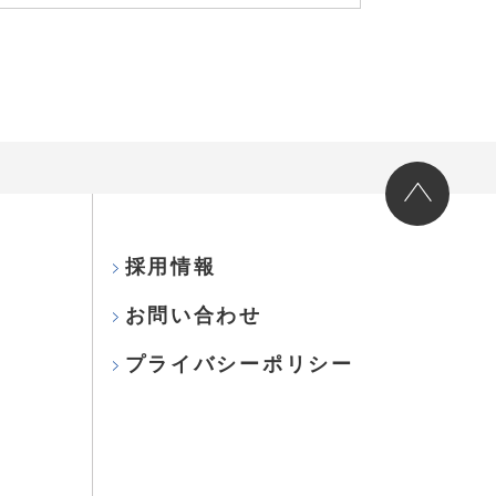
採用情報
お問い合わせ
プライバシーポリシー