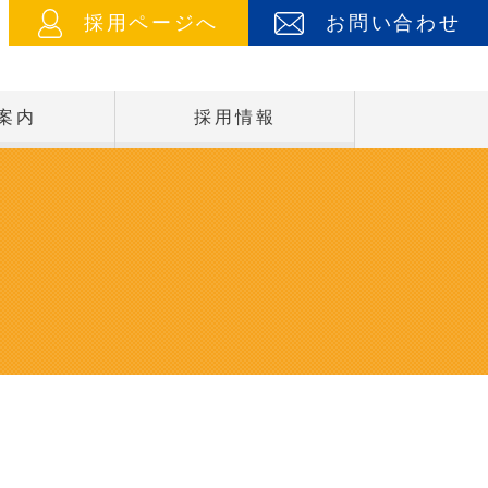
採用ページへ
お問い合わせ
案内
採用情報