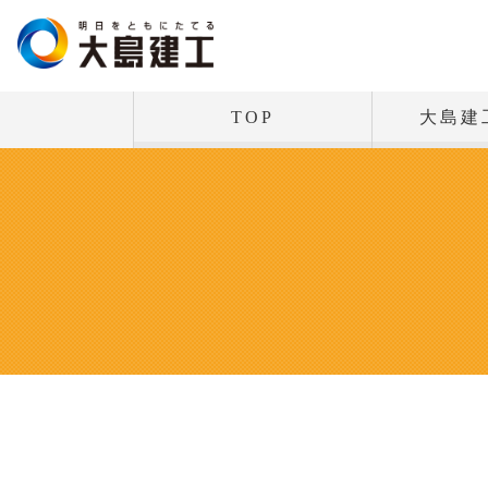
TOP
大島建