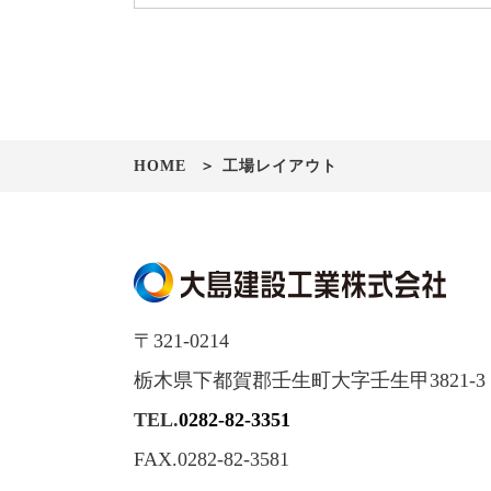
HOME
工場レイアウト
〒321-0214
栃木県下都賀郡壬生町大字壬生甲3821-3
TEL.
0282-82-3351
FAX.0282-82-3581