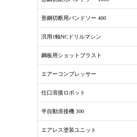
形鋼切断用バンドソー 400
汎用1軸NCドリルマシン
鋼板用ショットブラスト
エアーコンプレッサー
仕口溶接ロボット
半自動溶接機 300
エアレス塗装ユニット