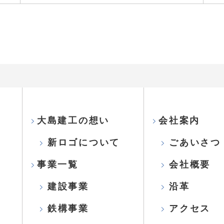
大島建工の想い
会社案内
新ロゴについて
ごあいさつ
事業一覧
会社概要
建設事業
沿革
鉄構事業
アクセス